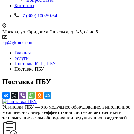
Вопрос ответ
Контакты
+7 (800) 100-59-64
Москва, ул. Фридриха Энгельса, д. 3-5, офис 5
kp@gkmos.com
Главная
Услуги
Поставка БТП, ПБУ
Поставка ПБУ
Поставка ПБУ
Установка ПБУ — это модульное оборудование, выполненное
комплексно с энергоэффективной системой автоматики и
тепломеханическом оборудовании ведущих производителей.