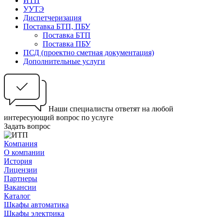
ИТП
УУТЭ
Диспетчеризация
Поставка БТП, ПБУ
Поставка БТП
Поставка ПБУ
ПСД (проектно сметная документация)
Дополнительные услуги
Наши специалисты ответят на любой
интересующий вопрос по услуге
Задать вопрос
Компания
О компании
История
Лицензии
Партнеры
Вакансии
Каталог
Шкафы автоматика
Шкафы электрика