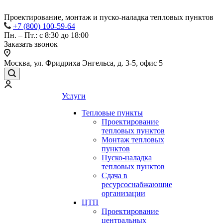
Проектирование, монтаж и пуско-наладка тепловых пунктов
+7 (800) 100-59-64
Пн. – Пт.: с 8:30 до 18:00
Заказать звонок
Москва, ул. Фридриха Энгельса, д. 3-5, офис 5
Услуги
Тепловые пункты
Проектирование
тепловых пунктов
Монтаж тепловых
пунктов
Пуско-наладка
тепловых пунктов
Сдача в
ресурсоснабжающие
организации
ЦТП
Проектирование
центральных