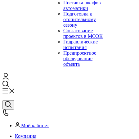
Поставка шкафов
автоматики
Подготовка к
отопительному
сезону
Согласование
проектов в МОЭК
Гидравлические
испытания
Предпроектное
обследование
объекта
Мой кабинет
Компания