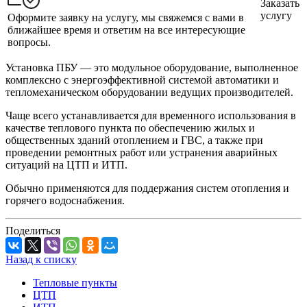
Заказать
услугу
Оформите заявку на услугу, мы свяжемся с вами в
ближайшее время и ответим на все интересующие
вопросы.
Установка ПБУ — это модульное оборудование, выполненное
комплексно с энергоэффективной системой автоматики и
тепломеханическом оборудовании ведущих производителей.
Чаще всего устанавливается для временного использования в
качестве теплового пункта по обеспечению жилых и
общественных зданий отоплением и ГВС, а также при
проведении ремонтных работ или устранения аварийных
ситуаций на ЦТП и ИТП.
Обычно применяются для поддержания систем отопления и
горячего водоснабжения.
Поделиться
Назад к списку
Тепловые пункты
ЦТП