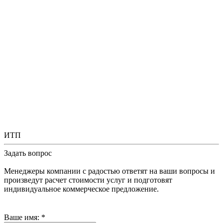
ИТП
Задать вопрос
Менеджеры компании с радостью ответят на ваши вопросы и
произведут расчет стоимости услуг и подготовят
индивидуальное коммерческое предложение.
Ваше имя:
*