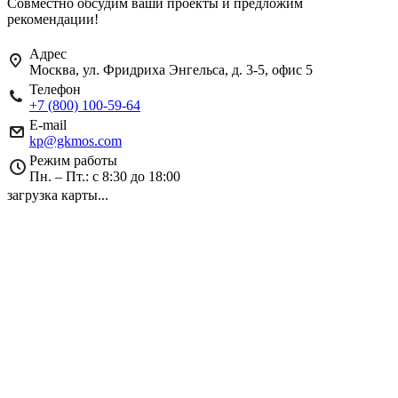
Совместно обсудим ваши проекты и предложим
рекомендации!
Адрес
Москва, ул. Фридриха Энгельса, д. 3-5, офис 5
Телефон
+7 (800) 100-59-64
E-mail
kp@gkmos.com
Режим работы
Пн. – Пт.: с 8:30 до 18:00
загрузка карты...