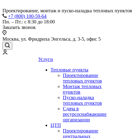
Проектирование, монтаж и пуско-наладка тепловых пунктов
+7 (800) 100-59-64
Пн. – Пт.: с 8:30 до 18:00
Заказать звонок
Москва, ул. Фридриха Энгельса, д. 3-5, офис 5
Услуги
Тепловые пункты
Проектирование
тепловых пунктов
Монтаж тепловых
пунктов
Пуско-наладка
тепловых пунктов
Сдача в
ресурсоснабжающие
организации
ЦТП
Проектирование
центральных