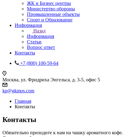
ЖК и Бизнес центры
Министертво обороны
Промышленные объекты
Спорт и Образование
Информация
Назад
Информация
Статьи
Вопрос ответ
Контакты
+7 (800) 100-59-64
Москва, ул. Фридриха Энгельса, д. 3-5, офис 5
kp@gkmos.com
Главная
Контакты
Контакты
Обязательно приходите к нам на чашку ароматного кофе.