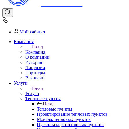
Мой кабинет
Компания
Назад
Компания
О компании
История
Лицензии
Партнеры
Вакансии
Услуги
Назад
Услуги
Тепловые пункты
Назад
Тепловые пункты
Проектирование тепловых пунктов
Монтаж тепловых пунктов
Пуско-наладка тепловых пунктов