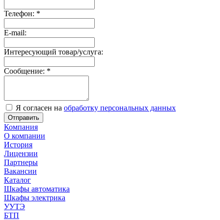
Телефон:
*
E-mail:
Интересующий товар/услуга:
Сообщение:
*
Я согласен на
обработку персональных данных
Отправить
Компания
О компании
История
Лицензии
Партнеры
Вакансии
Каталог
Шкафы автоматика
Шкафы электрика
УУТЭ
БТП