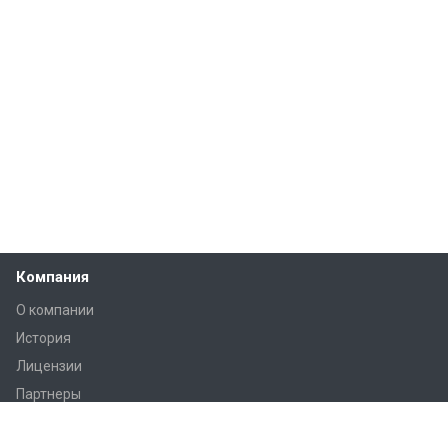
Компания
О компании
История
Лицензии
Партнеры
Вакансии