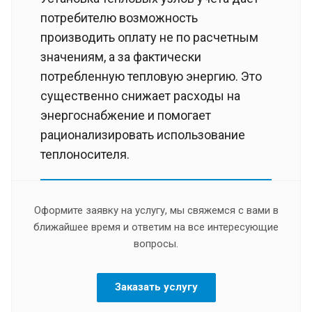
потребителю возможность
производить оплату не по расчетным
значениям, а за фактически
потребленную тепловую энергию. Это
существенно снижает расходы на
энергоснабжение и помогает
рационализировать использование
теплоносителя.
Оформите заявку на услугу, мы свяжемся с вами в
ближайшее время и ответим на все интересующие
вопросы.
Заказать услугу