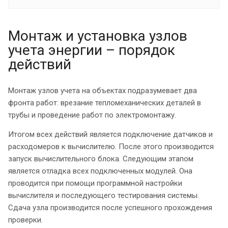
Монтаж и установка узлов
учета энергии – порядок
действий
Монтаж узлов учета на объектах подразумевает два
фронта работ: врезание тепломеханических деталей в
трубы и проведение работ по электромонтажу.
Итогом всех действий является подключение датчиков и
расходомеров к вычислителю. После этого производится
запуск вычислительного блока. Следующим этапом
является отладка всех подключенных модулей. Она
проводится при помощи программной настройки
вычислителя и последующего тестирования системы.
Сдача узла производится после успешного прохождения
проверки.