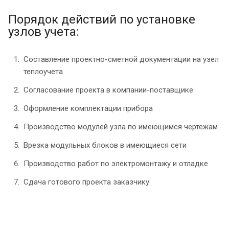
Порядок действий по установке
узлов учета:
Составление проектно-сметной документации на узел
теплоучета
Согласование проекта в компании-поставщике
Оформление комплектации прибора
Производство модулей узла по имеющимся чертежам
Врезка модульных блоков в имеющиеся сети
Производство работ по электромонтажу и отладке
Сдача готового проекта заказчику