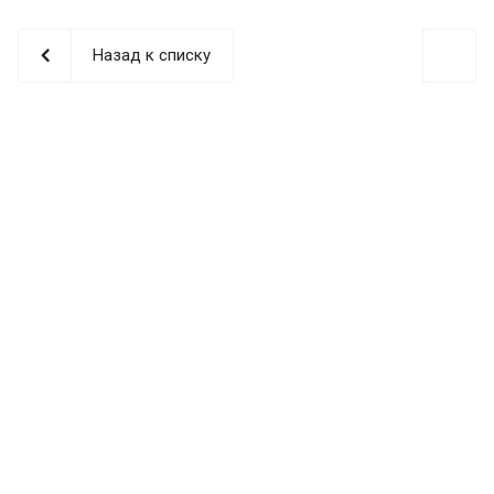
Назад к списку