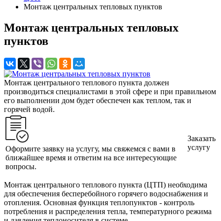
Монтаж центральных тепловых пунктов
Монтаж центральных тепловых
пунктов
Монтаж центрального теплового пункта должен
производиться специалистами в этой сфере и при правильном
его выполнении дом будет обеспечен как теплом, так и
горячей водой.
Заказать
услугу
Оформите заявку на услугу, мы свяжемся с вами в
ближайшее время и ответим на все интересующие
вопросы.
Монтаж центрального теплового пункта (ЦТП) необходима
для обеспечения бесперебойного горячего водоснабжения и
отопления. Основная функция теплопунктов - контроль
потребления и распределения тепла, температурного режима
и давления теплоносителя в системе.