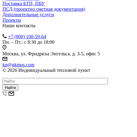
Поставка БТП, ПБУ
ПСД (проектно сметная документация)
Дополнительные услуги
Проекты
Наши контакты
+7 (800) 100-59-64
Пн. – Пт.: с 8:30 до 18:00
Москва, ул. Фридриха Энгельса, д. 3-5, офис 5
kp@gkmos.com
© 2026 Индивидуальный тепловой пункт
Найти