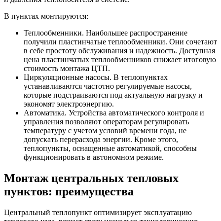
В пунктах монтируются:
Теплообменники. Наибольшее распространение
получили пластинчатые теплообменники. Они сочетают
в себе простоту обслуживания и надежность. Доступная
цена пластинчатых теплообменников снижает итоговую
стоимость монтажа ЦТП.
Циркуляционные насосы. В теплопунктах
устанавливаются частотно регулируемые насосы,
которые подстраиваются под актуальную нагрузку и
экономят электроэнергию.
Автоматика. Устройства автоматического контроля и
управления позволяют операторам регулировать
температуру с учетом условий времени года, не
допускать перерасхода энергии. Кроме этого,
теплопункты, оснащенные автоматикой, способны
функционировать в автономном режиме.
Монтаж центральных тепловых
пунктов: преимущества
Центральный теплопункт оптимизирует эксплуатацию