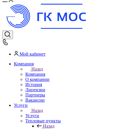
Мой кабинет
Компания
Назад
Компания
О компании
История
Лицензии
Партнеры
Вакансии
Услуги
Назад
Услуги
Тепловые пункты
Назад