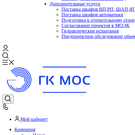
Дополнительные услуги
Поставка шкафов ВП,РП, ЩАП,
Поставка шкафов автоматики
Подготовка к отопительному сезон
Согласование проектов в МОЭК
Гидравлические испытания
Предпроектное обследование объе
Мой кабинет
Компания
Назад