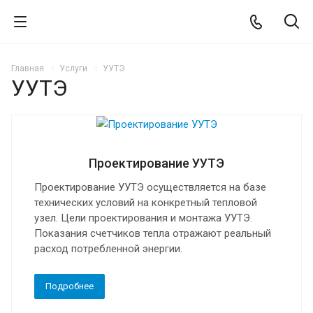
Главная
Услуги
УУТЭ
УУТЭ
Проектирование УУТЭ
Проектирование УУТЭ осуществляется на базе
технических условий на конкретный тепловой
узел. Цели проектирования и монтажа УУТЭ.
Показания счетчиков тепла отражают реальный
расход потребленной энергии.
Подробнее