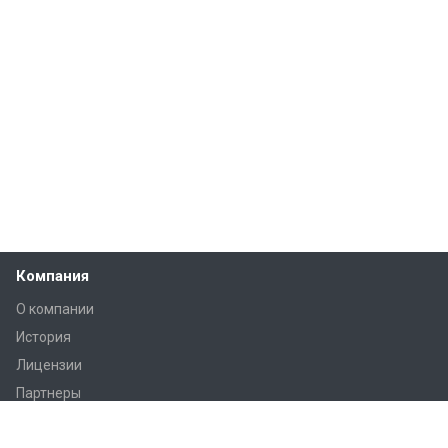
Компания
О компании
История
Лицензии
Партнеры
Вакансии