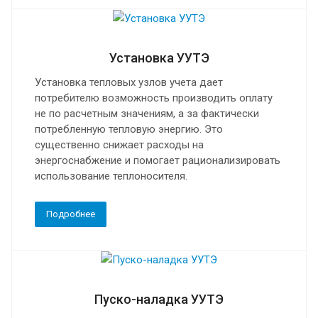
Установка УУТЭ
Установка тепловых узлов учета дает
потребителю возможность производить оплату
не по расчетным значениям, а за фактически
потребленную тепловую энергию. Это
существенно снижает расходы на
энергоснабжение и помогает рационализировать
использование теплоносителя.
Подробнее
Пуско-наладка УУТЭ