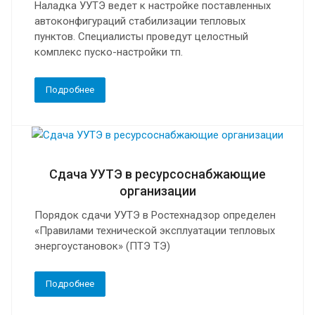
Наладка УУТЭ ведет к настройке поставленных
автоконфигураций стабилизации тепловых
пунктов. Специалисты проведут целостный
комплекс пуско-настройки тп.
Подробнее
Сдача УУТЭ в ресурсоснабжающие
организации
Порядок сдачи УУТЭ в Ростехнадзор определен
«Правилами технической эксплуатации тепловых
энергоустановок» (ПТЭ ТЭ)
Подробнее