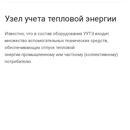
Узел учета тепловой энергии
Известно, что в состав оборудования УУТЭ входит
множество вспомогательных технических средств,
обеспечивающих отпуск тепловой
энергии промышленному или частному (коллективному)
потребителю.