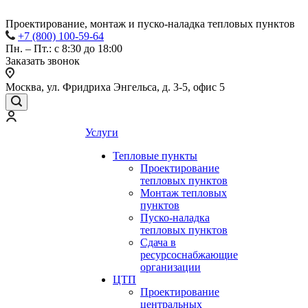
Проектирование, монтаж и пуско-наладка тепловых пунктов
+7 (800) 100-59-64
Пн. – Пт.: с 8:30 до 18:00
Заказать звонок
Москва, ул. Фридриха Энгельса, д. 3-5, офис 5
Услуги
Тепловые пункты
Проектирование
тепловых пунктов
Монтаж тепловых
пунктов
Пуско-наладка
тепловых пунктов
Сдача в
ресурсоснабжающие
организации
ЦТП
Проектирование
центральных