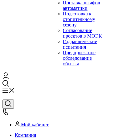
Поставка шкафов
автоматики
Подготовка к
отопительному
сезону
Согласование
проектов в МОЭК
Гидравлические
испытания
Предпроектное
обследование
объекта
Мой кабинет
Компания