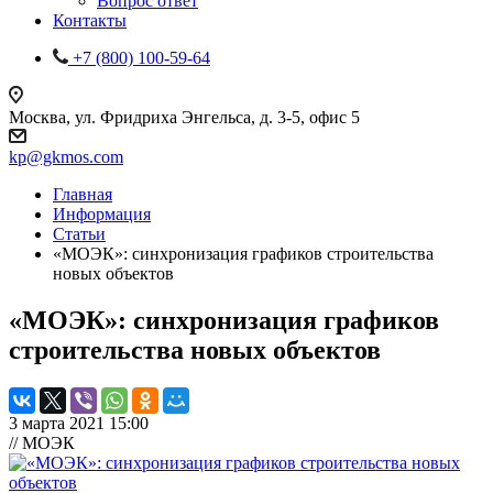
Вопрос ответ
Контакты
+7 (800) 100-59-64
Москва, ул. Фридриха Энгельса, д. 3-5, офис 5
kp@gkmos.com
Главная
Информация
Статьи
«МОЭК»: синхронизация графиков строительства
новых объектов
«МОЭК»: синхронизация графиков
строительства новых объектов
3 марта 2021 15:00
// МОЭК