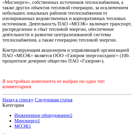
«Мосэнерго», собственных источников теплоснабжения, а
также других объектов тепловой генерации, за исключением
небольших локальных районов теплоснабжения от
изолированных ведомственных и корпоративных тепловых
источников. Деятельность ПАО «МОЭК» включает транспорт,
распределение и сбыт тепловой энергии, обеспечение
деятельности и развитие централизованной системы
теплоснабжения, а также генерацию тепловой энергии.
Контролирующим акционером и управляющей организацией
ПАО «МОЭК» является ООО «Газпром энергохолдинг» (100-
процентное дочернее общество ПАО «Газпром»).
В настройках компонента не выбран ни один тип
комментариев
Назад к списку
Следующая статья
Категории
Инженерное оборудование
2
Минэнерго
1
МОЭК
1